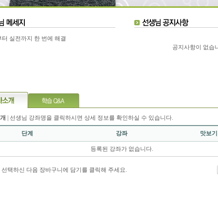
터 실전까지 한 번에 해결
공지사항이 없습니
개
| 선생님 강좌명을 클릭하시면 상세 정보를 확인하실 수 있습니다.
단계
강좌
맛보기
등록된 강좌가 없습니다.
 선택하신 다음 장바구니에 담기를 클릭해 주세요.