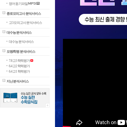
영어 듣기파일
종로모의고사 분석서비스
고3 모의고사 분석서비스
대수능 분석서비스
대수능 분석서비스
모평/학평 분석서비스
7.8 고3 학력평가
6.4 고2 학력평가
6.4 고1 학력평가
지난 분석서비스