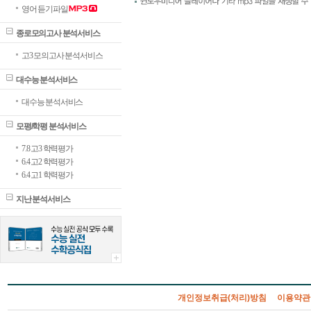
영어 듣기파일
종로모의고사 분석서비스
고3 모의고사 분석서비스
대수능 분석서비스
대수능 분석서비스
모평/학평 분석서비스
7.8 고3 학력평가
6.4 고2 학력평가
6.4 고1 학력평가
지난 분석서비스
개인정보취급(처리)방침
이용약관