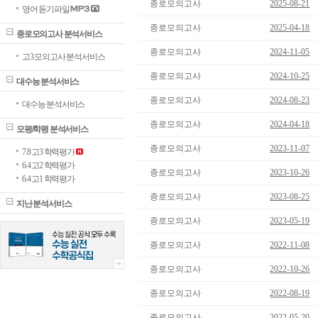
종로모의고사
2025-08-21
영어 듣기파일
종로모의고사
2025-04-18
종로모의고사 분석서비스
종로모의고사
2024-11-05
고3 모의고사 분석서비스
종로모의고사
2024-10-25
대수능 분석서비스
종로모의고사
2024-08-23
대수능 분석서비스
종로모의고사
2024-04-18
모평/학평 분석서비스
종로모의고사
2023-11-07
7.8 고3 학력평가
6.4 고2 학력평가
종로모의고사
2023-10-26
6.4 고1 학력평가
종로모의고사
2023-08-25
지난 분석서비스
종로모의고사
2023-05-19
종로모의고사
2022-11-08
종로모의고사
2022-10-26
종로모의고사
2022-08-19
종로모의고사
2022-05-20