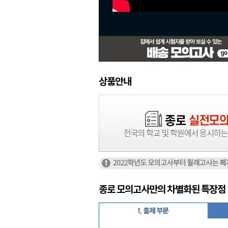
상품안내
종로 모의고사만의 차별화된 특장점