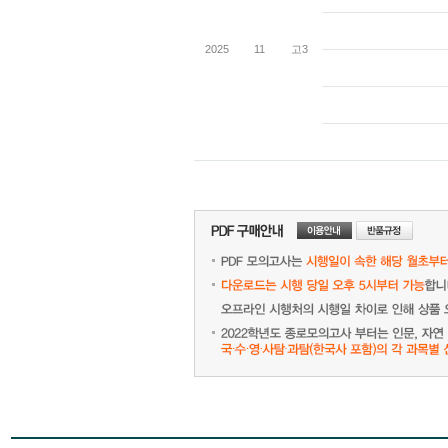
2025
11
고3