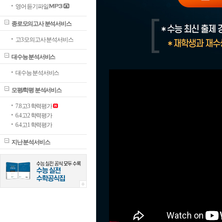
영어 듣기파일
종로모의고사 분석서비스
고3 모의고사 분석서비스
대수능 분석서비스
대수능 분석서비스
모평/학평 분석서비스
7.8 고3 학력평가
6.4 고2 학력평가
6.4 고1 학력평가
지난 분석서비스